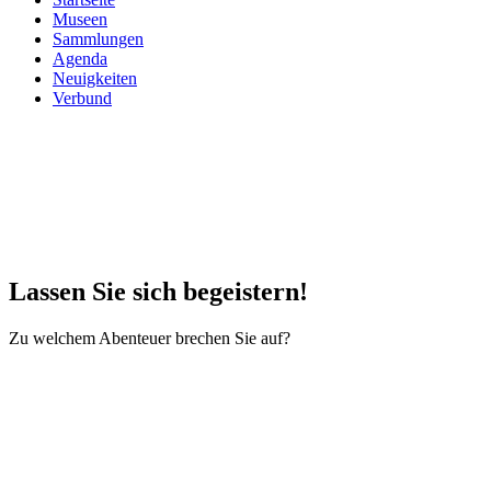
Museen
Sammlungen
Agenda
Neuigkeiten
Verbund
Lassen Sie sich begeistern!
Zu welchem Abenteuer brechen Sie auf?