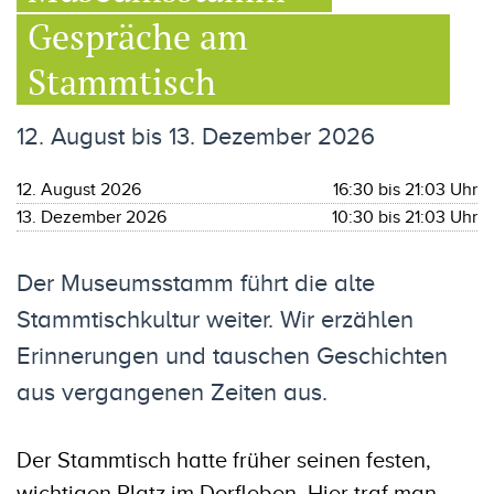
Gespräche am
Stammtisch
12. August bis 13. Dezember 2026
12. August 2026
16:30 bis 21:03 Uhr
13. Dezember 2026
10:30 bis 21:03 Uhr
Der Museumsstamm führt die alte
Stammtischkultur weiter. Wir erzählen
Erinnerungen und tauschen Geschichten
aus vergangenen Zeiten aus.
Der Stammtisch hatte früher seinen festen,
wichtigen Platz im Dorfleben. Hier traf man