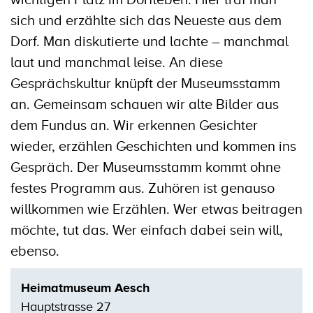
sich und erzählte sich das Neueste aus dem
Dorf. Man diskutierte und lachte – manchmal
laut und manchmal leise. An diese
Gesprächskultur knüpft der Museumsstamm
an. Gemeinsam schauen wir alte Bilder aus
dem Fundus an. Wir erkennen Gesichter
wieder, erzählen Geschichten und kommen ins
Gespräch. Der Museumsstamm kommt ohne
festes Programm aus. Zuhören ist genauso
willkommen wie Erzählen. Wer etwas beitragen
möchte, tut das. Wer einfach dabei sein will,
ebenso.
Heimatmuseum Aesch
Hauptstrasse 27