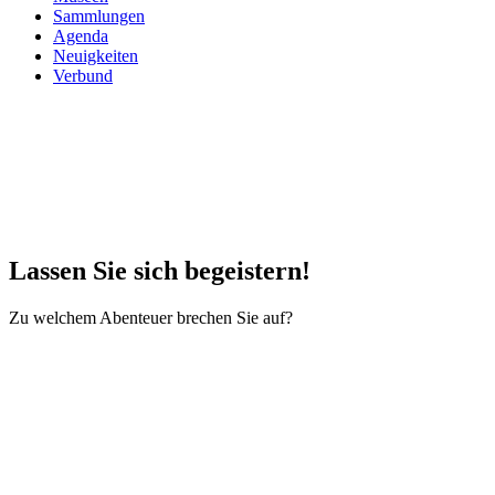
Sammlungen
Agenda
Neuigkeiten
Verbund
Lassen Sie sich begeistern!
Zu welchem Abenteuer brechen Sie auf?