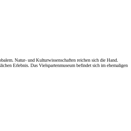
alem. Natur- und Kulturwissenschaften reichen sich die Hand.
slichen Erlebnis. Das Vielspartenmuseum befindet sich im ehemaligen