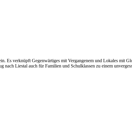
. Es verknüpft Gegenwärtiges mit Vergangenem und Lokales mit Glob
ug nach Liestal auch für Familien und Schulklassen zu einem unverges