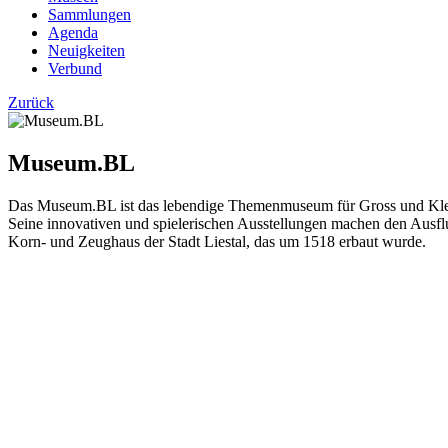
Sammlungen
Agenda
Neuigkeiten
Verbund
Zurück
Museum.BL
Das Museum.BL ist das lebendige Themenmuseum für Gross und Klein
Seine innovativen und spielerischen Ausstellungen machen den Ausfl
Korn- und Zeughaus der Stadt Liestal, das um 1518 erbaut wurde.