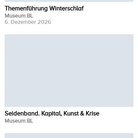
Themenführung Winterschlaf
Museum.BL
6. Dezember 2026
Seidenband. Kapital, Kunst & Krise
Museum.BL