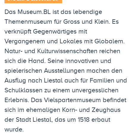
Das Museum.BL ist das lebendige
Themenmuseum für Gross und Klein. Es
verknüpft Gegenwärtiges mit
Vergangenem und Lokales mit Globalem.
Natur- und Kulturwissenschaften reichen
sich die Hand. Seine innovativen und
spielerischen Ausstellungen machen den
Ausflug nach Liestal auch für Familien und
Schulklassen zu einem unvergesslichen
Erlebnis. Das Vielspartenmuseum befindet
sich im ehemaligen Korn- und Zeughaus
der Stadt Liestal, das um 1518 erbaut
wurde.