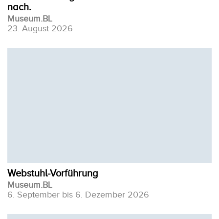
nach.
Museum.BL
23. August 2026
Webstuhl-Vorführung
Museum.BL
6. September bis 6. Dezember 2026