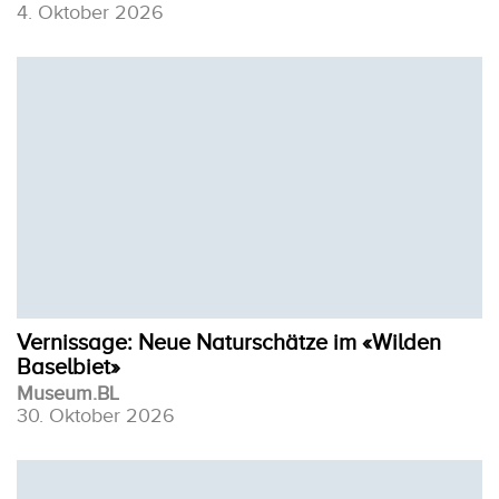
4. Oktober 2026
Vernissage: Neue Naturschätze im «Wilden
Baselbiet»
Museum.BL
30. Oktober 2026