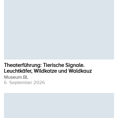
Theaterführung: Tierische Signale.
Leuchtkäfer, Wildkatze und Waldkauz
Museum.BL
6. September 2026