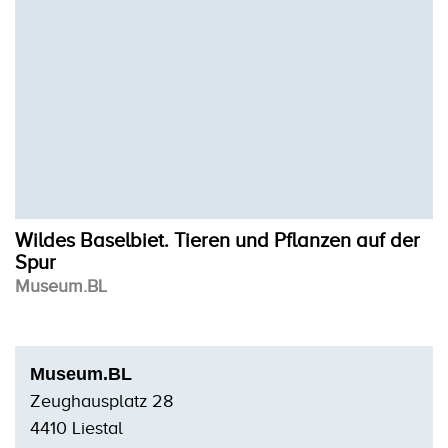
Wildes Baselbiet. Tieren und Pflanzen auf der
Spur
Museum.BL
Museum.BL
Zeughausplatz 28
4410 Liestal