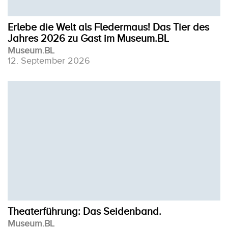
Erlebe die Welt als Fledermaus! Das Tier des
Jahres 2026 zu Gast im Museum.BL
Museum.BL
12. September 2026
Theaterführung: Das Seidenband.
Museum.BL