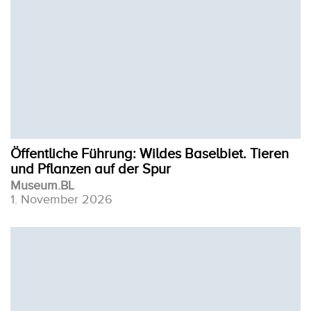
Öffentliche Führung: Wildes Baselbiet. Tieren
und Pflanzen auf der Spur
Museum.BL
1. November 2026