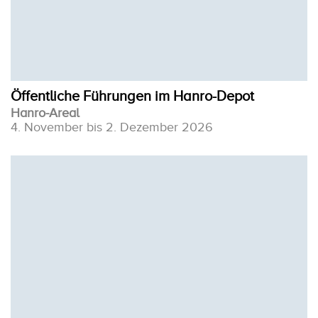
Öffentliche Führungen im Hanro-Depot
Hanro-Areal
4. November bis 2. Dezember 2026