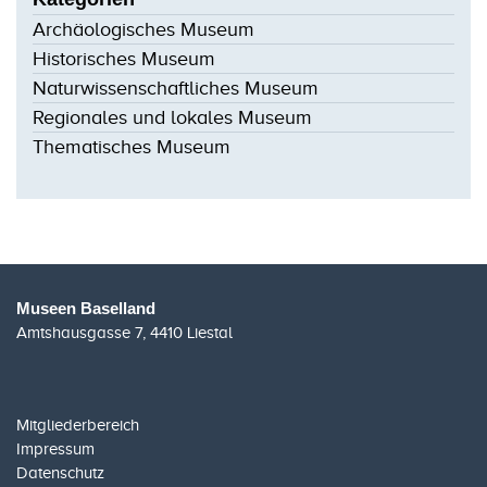
Archäologisches Museum
Historisches Museum
Naturwissenschaftliches Museum
Regionales und lokales Museum
Thematisches Museum
Museen Baselland
Amtshausgasse 7, 4410 Liestal
Mitgliederbereich
Impressum
Datenschutz