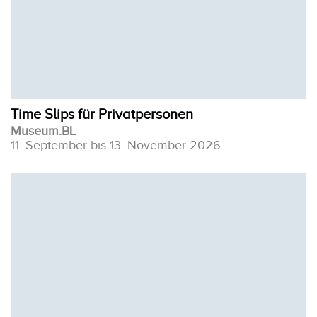
Time Slips für Privatpersonen
Museum.BL
11. September bis 13. November 2026