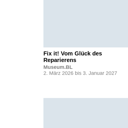
Fix it! Vom Glück des
Reparierens
Museum.BL
2. März 2026 bis 3. Januar 2027