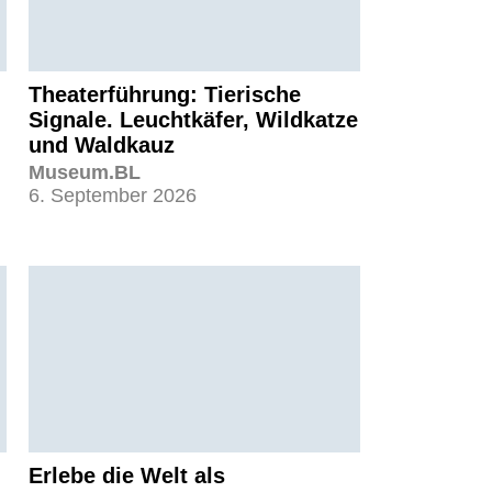
Theaterführung: Tierische
Signale. Leuchtkäfer, Wildkatze
und Waldkauz
Museum.BL
6. September 2026
Erlebe die Welt als