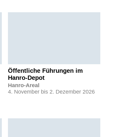
Öffentliche Führungen im
Hanro-Depot
Hanro-Areal
4. November bis 2. Dezember 2026