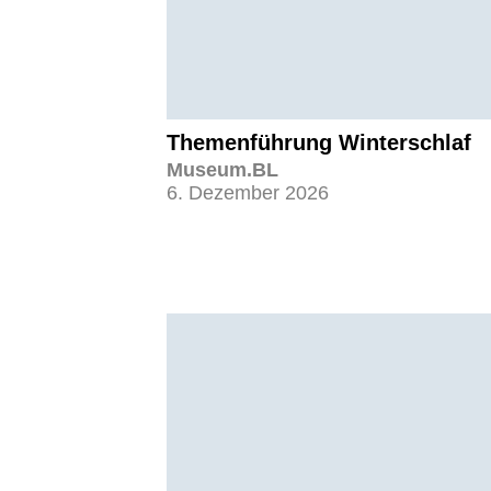
Themenführung Winterschlaf
Museum.BL
6. Dezember 2026