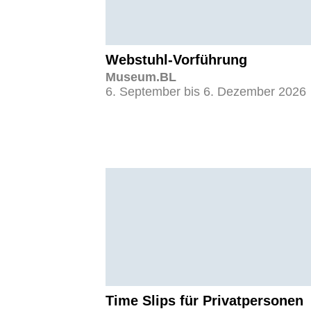
Webstuhl-Vorführung
Museum.BL
6. September bis 6. Dezember 2026
Time Slips für Privatpersonen