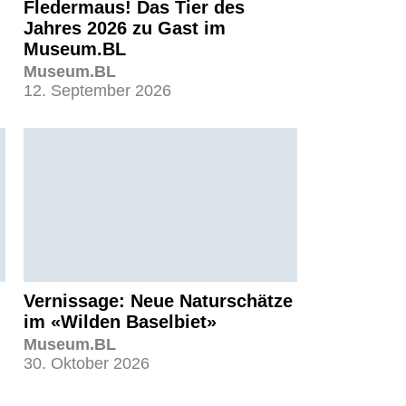
Fledermaus! Das Tier des
Jahres 2026 zu Gast im
Museum.BL
Museum.BL
12. September 2026
Vernissage: Neue Naturschätze
im «Wilden Baselbiet»
Museum.BL
30. Oktober 2026