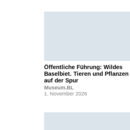
Öffentliche Führung: Wildes
Baselbiet. Tieren und Pflanzen
auf der Spur
Museum.BL
1. November 2026