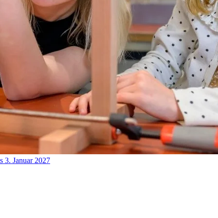
s 3. Januar 2027