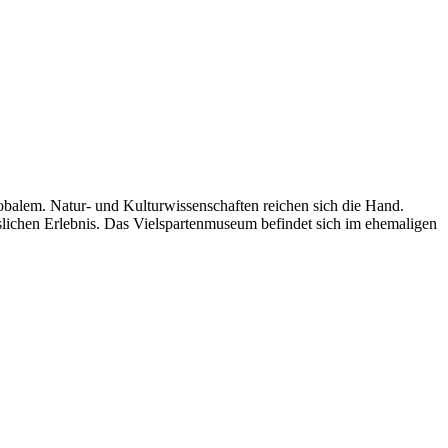
alem. Natur- und Kulturwissenschaften reichen sich die Hand.
slichen Erlebnis. Das Vielspartenmuseum befindet sich im ehemaligen