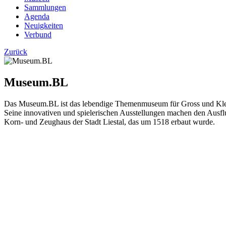
Sammlungen
Agenda
Neuigkeiten
Verbund
Zurück
Museum.BL
Das Museum.BL ist das lebendige Themenmuseum für Gross und Klein
Seine innovativen und spielerischen Ausstellungen machen den Ausfl
Korn- und Zeughaus der Stadt Liestal, das um 1518 erbaut wurde.