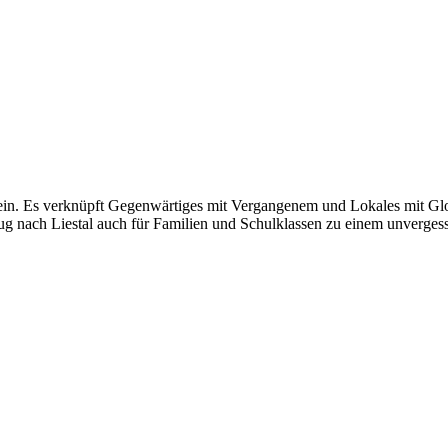
. Es verknüpft Gegenwärtiges mit Vergangenem und Lokales mit Glob
ug nach Liestal auch für Familien und Schulklassen zu einem unverges