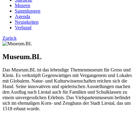
Museen
Sammlungen
Agenda
Neuigkeiten
Verbund
Zurück
Museum.BL
Das Museum.BL ist das lebendige Themenmuseum für Gross und
Klein. Es verknüpft Gegenwärtiges mit Vergangenem und Lokales
mit Globalem. Natur- und Kulturwissenschaften reichen sich die
Hand. Seine innovativen und spielerischen Ausstellungen machen
den Ausflug nach Liestal auch für Familien und Schulklassen zu
einem unvergesslichen Erlebnis. Das Vielspartenmuseum befindet
sich im ehemaligen Korn- und Zeughaus der Stadt Liestal, das um
1518 erbaut wurde.