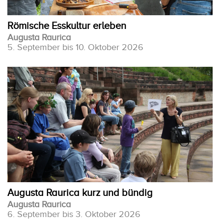
Römische Esskultur erleben
Augusta Raurica
5. September bis 10. Oktober 2026
Augusta Raurica kurz und bündig
Augusta Raurica
6. September bis 3. Oktober 2026