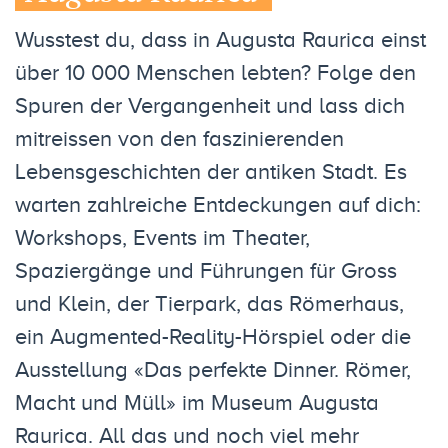
Wusstest du, dass in Augusta Raurica einst
über 10 000 Menschen lebten? Folge den
Spuren der Vergangenheit und lass dich
mitreissen von den faszinierenden
Lebensgeschichten der antiken Stadt. Es
warten zahlreiche Entdeckungen auf dich:
Workshops, Events im Theater,
Spaziergänge und Führungen für Gross
und Klein, der Tierpark, das Römerhaus,
ein Augmented-Reality-Hörspiel oder die
Ausstellung «Das perfekte Dinner. Römer,
Macht und Müll» im Museum Augusta
Raurica. All das und noch viel mehr