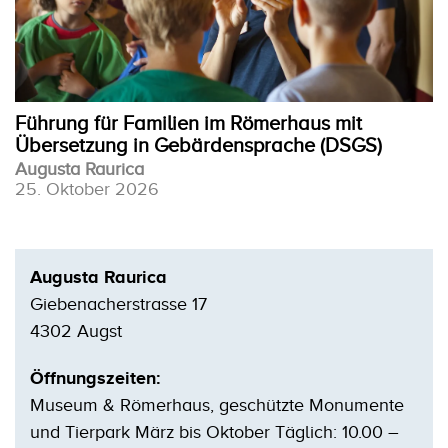
Führung für Familien im Römerhaus mit
Übersetzung in Gebärdensprache (DSGS)
Augusta Raurica
25. Oktober 2026
Augusta Raurica
Giebenacherstrasse 17
4302 Augst
Öffnungszeiten:
Museum & Römerhaus, geschützte Monumente
und Tierpark März bis Oktober Täglich: 10.00 –