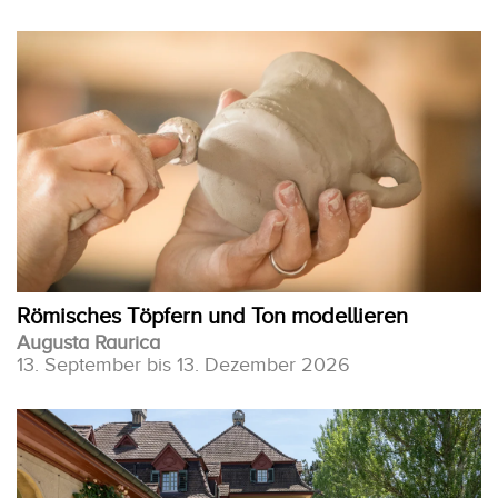
Römisches Töpfern und Ton modellieren
Augusta Raurica
13. September bis 13. Dezember 2026