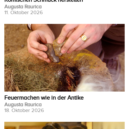
Augusta Raurica
11. Oktober 2026
Feuermachen wie in der Antike
Augusta Raurica
18. Oktober 2026