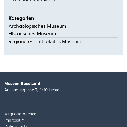
Kategorien
Archäologisches Museum
Historisches Museum
Regionales und lokales Museum
Museen Baselland
Amtshausgasse 7, 4410 Liestal
Mitgliederbereich
Impressum
Datenschutz