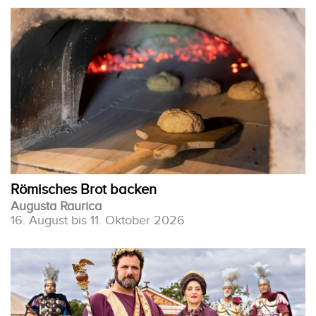
Römisches Brot backen
Augusta Raurica
16. August bis 11. Oktober 2026