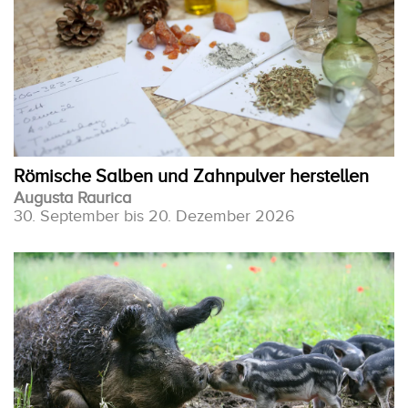
Römische Salben und Zahnpulver herstellen
Augusta Raurica
30. September bis 20. Dezember 2026