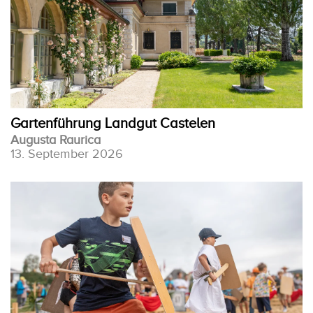
Gartenführung Landgut Castelen
Augusta Raurica
13. September 2026