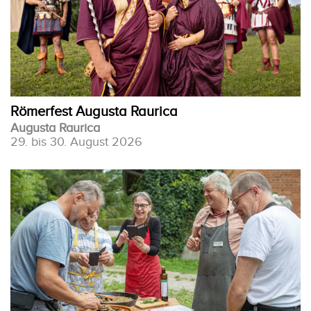
Römerfest Augusta Raurica
Augusta Raurica
29. bis 30. August 2026