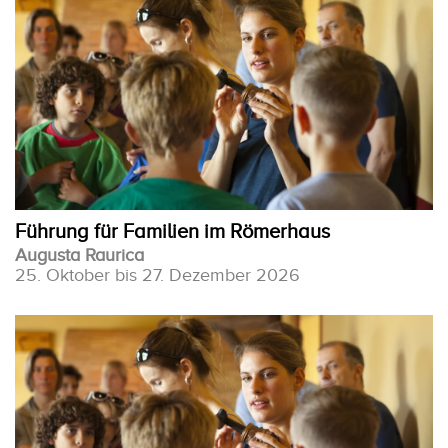
Führung für Familien im Römerhaus
Augusta Raurica
25. Oktober bis 27. Dezember 2026