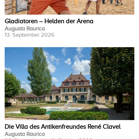
Gladiatoren – Helden der Arena
Augusta Raurica
13. September 2026
Die Villa des Antikenfreundes René Clavel
Augusta Raurica