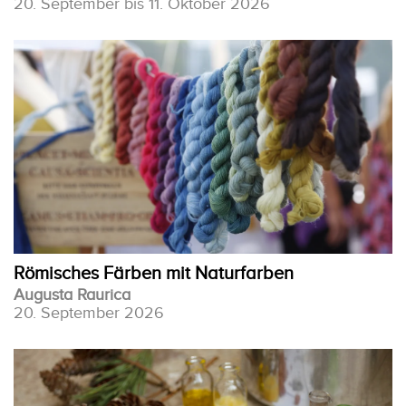
20. September bis 11. Oktober 2026
Römisches Färben mit Naturfarben
Augusta Raurica
20. September 2026