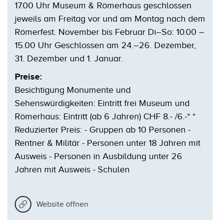
17.00 Uhr Museum & Römerhaus geschlossen
jeweils am Freitag vor und am Montag nach dem
Römerfest. November bis Februar Di–So: 10.00 –
15.00 Uhr Geschlossen am 24.–26. Dezember,
31. Dezember und 1. Januar.
Preise:
Besichtigung Monumente und
Sehenswürdigkeiten: Eintritt frei Museum und
Römerhaus: Eintritt (ab 6 Jahren) CHF 8.- /6.-* *
Reduzierter Preis: - Gruppen ab 10 Personen -
Rentner & Militär - Personen unter 18 Jahren mit
Ausweis - Personen in Ausbildung unter 26
Jahren mit Ausweis - Schulen
Website öffnen