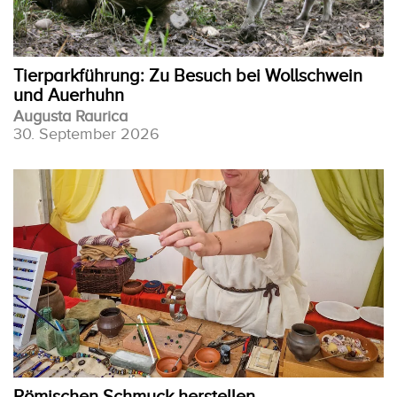
Tierparkführung: Zu Besuch bei Wollschwein
und Auerhuhn
Augusta Raurica
30. September 2026
Römischen Schmuck herstellen