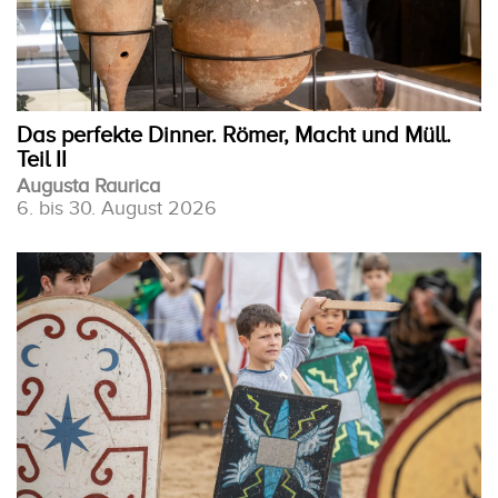
Das perfekte Dinner. Römer, Macht und Müll.
Teil II
Augusta Raurica
6. bis 30. August 2026