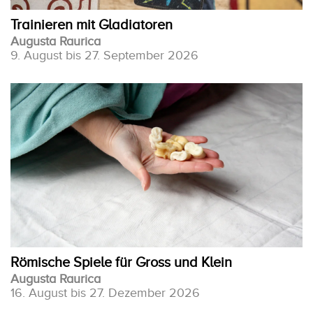
Trainieren mit Gladiatoren
Augusta Raurica
9. August bis 27. September 2026
Römische Spiele für Gross und Klein
Augusta Raurica
16. August bis 27. Dezember 2026