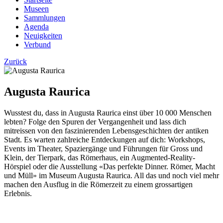
Museen
Sammlungen
Agenda
Neuigkeiten
Verbund
Zurück
Augusta Raurica
Wusstest du, dass in Augusta Raurica einst über 10 000 Menschen
lebten? Folge den Spuren der Vergangenheit und lass dich
mitreissen von den faszinierenden Lebensgeschichten der antiken
Stadt. Es warten zahlreiche Entdeckungen auf dich: Workshops,
Events im Theater, Spaziergänge und Führungen für Gross und
Klein, der Tierpark, das Römerhaus, ein Augmented-Reality-
Hörspiel oder die Ausstellung «Das perfekte Dinner. Römer, Macht
und Müll» im Museum Augusta Raurica. All das und noch viel mehr
machen den Ausflug in die Römerzeit zu einem grossartigen
Erlebnis.