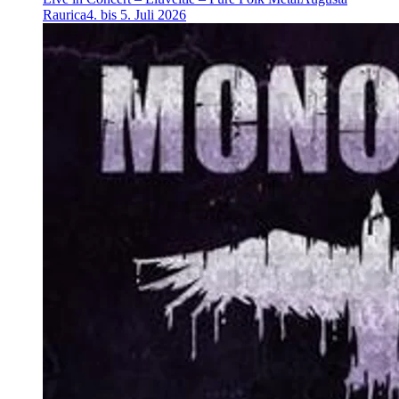
Raurica
4. bis 5. Juli 2026