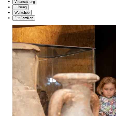
Veranstaltung
Führung
Workshop
Für Familien