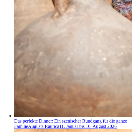
Das perfekte Dinner: Ein szenischer Rundgang für die ganze
Familie
Augusta Raurica
11. Januar bis 16. August 2026