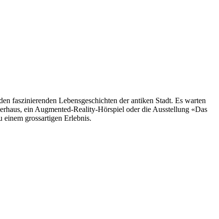
den faszinierenden Lebensgeschichten der antiken Stadt. Es warten
erhaus, ein Augmented-Reality-Hörspiel oder die Ausstellung «Das
 einem grossartigen Erlebnis.