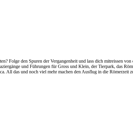
ten? Folge den Spuren der Vergangenheit und lass dich mitreissen von 
aziergänge und Führungen für Gross und Klein, der Tierpark, das Röm
. All das und noch viel mehr machen den Ausflug in die Römerzeit zu