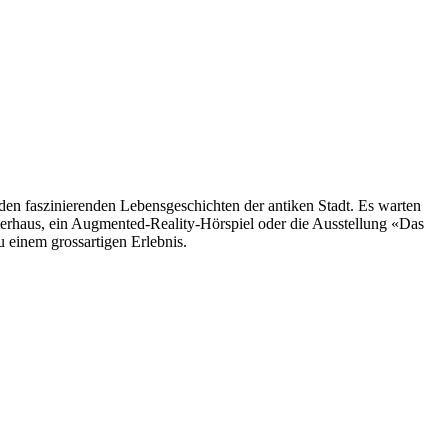
den faszinierenden Lebensgeschichten der antiken Stadt. Es warten
erhaus, ein Augmented-Reality-Hörspiel oder die Ausstellung «Das
 einem grossartigen Erlebnis.