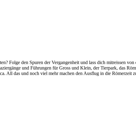
ten? Folge den Spuren der Vergangenheit und lass dich mitreissen von 
aziergänge und Führungen für Gross und Klein, der Tierpark, das Röm
. All das und noch viel mehr machen den Ausflug in die Römerzeit zu