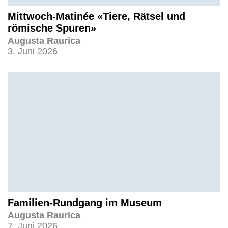
Mittwoch-Matinée «Tiere, Rätsel und
römische Spuren»
Augusta Raurica
3. Juni 2026
Familien-Rundgang im Museum
Augusta Raurica
7. Juni 2026