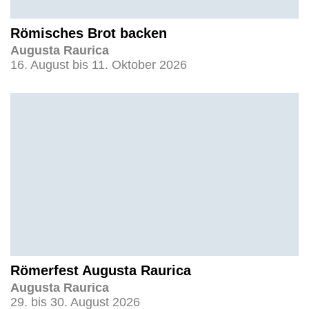
Römisches Brot backen
Augusta Raurica
16. August bis 11. Oktober 2026
Römerfest Augusta Raurica
Augusta Raurica
29. bis 30. August 2026