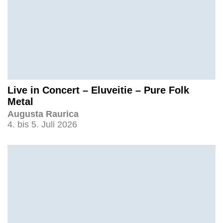
Live in Concert – Eluveitie – Pure Folk
Metal
Augusta Raurica
4. bis 5. Juli 2026