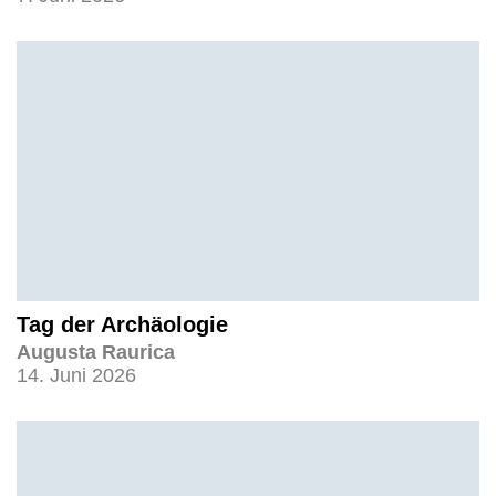
Tag der Archäologie
Augusta Raurica
14. Juni 2026