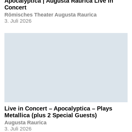
Apocalyptica | Augusta Raurica Live In
Concert
Römisches Theater Augusta Raurica
3. Juli 2026
Live in Concert – Apocalyptica – Plays
Metallica (plus 2 Special Guests)
Augusta Raurica
3. Juli 2026