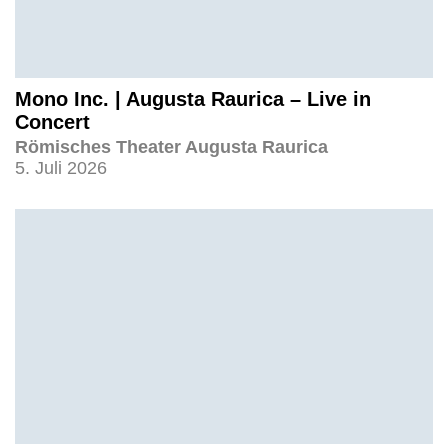
Mono Inc. | Augusta Raurica – Live in
Concert
Römisches Theater Augusta Raurica
5. Juli 2026