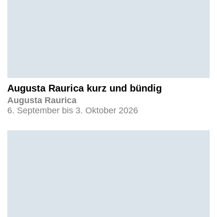
Augusta Raurica kurz und bündig
Augusta Raurica
6. September bis 3. Oktober 2026