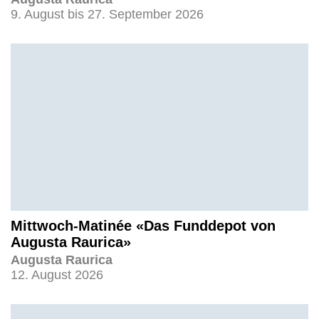
9. August bis 27. September 2026
Mittwoch-Matinée «Das Funddepot von
Augusta Raurica»
Augusta Raurica
12. August 2026