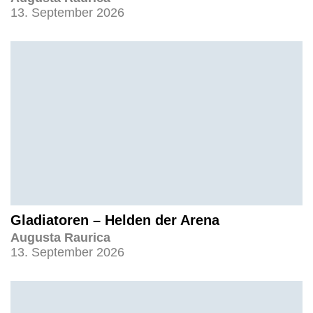
13. September 2026
Gladiatoren – Helden der Arena
Augusta Raurica
13. September 2026