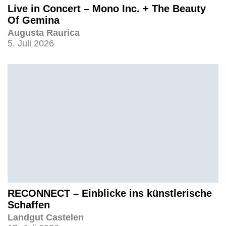
Live in Concert – Mono Inc. + The Beauty
Of Gemina
Augusta Raurica
5. Juli 2026
RECONNECT – Einblicke ins künstlerische
Schaffen
Landgut Castelen