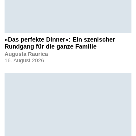
«Das perfekte Dinner»: Ein szenischer
Rundgang für die ganze Familie
Augusta Raurica
16. August 2026