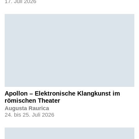
17. Juli 2026
Apollon – Elektronische Klangkunst im
römischen Theater
Augusta Raurica
24. bis 25. Juli 2026