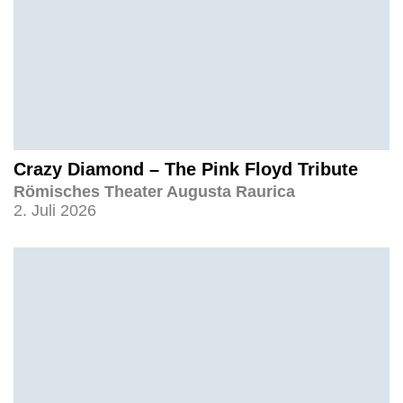
Crazy Diamond – The Pink Floyd Tribute
Römisches Theater Augusta Raurica
2. Juli 2026