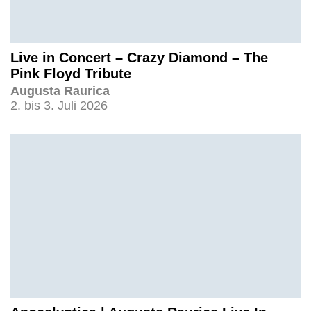
Live in Concert – Crazy Diamond – The
Pink Floyd Tribute
Augusta Raurica
2. bis 3. Juli 2026