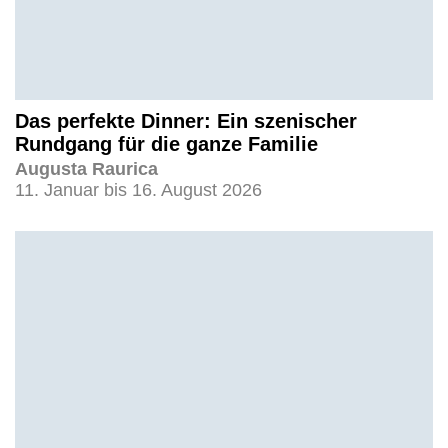
Das perfekte Dinner: Ein szenischer
Rundgang für die ganze Familie
Augusta Raurica
11. Januar bis 16. August 2026