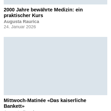
2000 Jahre bewährte Medizin: ein
praktischer Kurs
Augusta Raurica
24. Januar 2026
Mittwoch-Matinée «Das kaiserliche
Bankett»