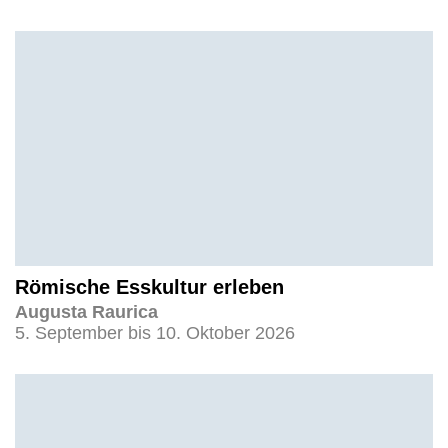
Römische Esskultur erleben
Augusta Raurica
5. September bis 10. Oktober 2026