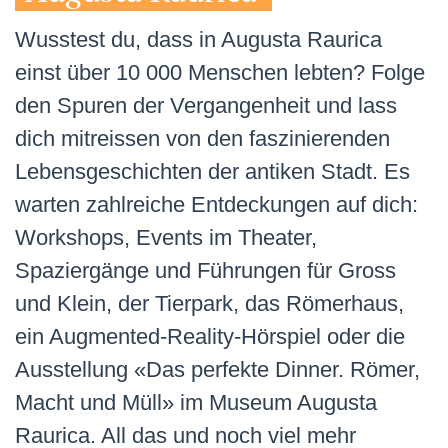
Wusstest du, dass in Augusta Raurica
einst über 10 000 Menschen lebten? Folge
den Spuren der Vergangenheit und lass
dich mitreissen von den faszinierenden
Lebensgeschichten der antiken Stadt. Es
warten zahlreiche Entdeckungen auf dich:
Workshops, Events im Theater,
Spaziergänge und Führungen für Gross
und Klein, der Tierpark, das Römerhaus,
ein Augmented-Reality-Hörspiel oder die
Ausstellung «Das perfekte Dinner. Römer,
Macht und Müll» im Museum Augusta
Raurica. All das und noch viel mehr