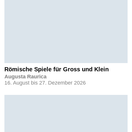
Römische Spiele für Gross und Klein
Augusta Raurica
16. August bis 27. Dezember 2026