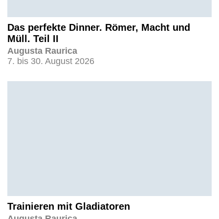
Das perfekte Dinner. Römer, Macht und
Müll. Teil II
Augusta Raurica
7. bis 30. August 2026
Trainieren mit Gladiatoren
Augusta Raurica