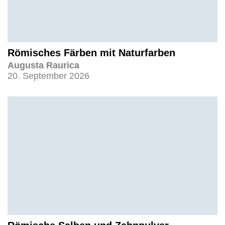
Römisches Färben mit Naturfarben
Augusta Raurica
20. September 2026