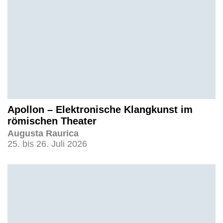
Apollon – Elektronische Klangkunst im
römischen Theater
Augusta Raurica
25. bis 26. Juli 2026