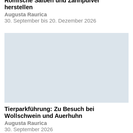
Römische Salben und Zahnpulver
herstellen
Augusta Raurica
30. September bis 20. Dezember 2026
Tierparkführung: Zu Besuch bei
Wollschwein und Auerhuhn
Augusta Raurica
30. September 2026