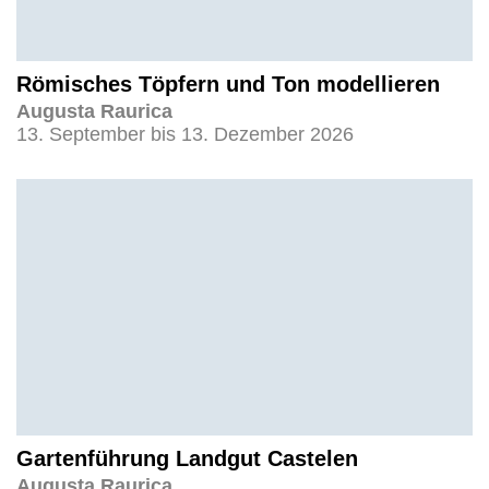
Römisches Töpfern und Ton modellieren
Augusta Raurica
13. September bis 13. Dezember 2026
Gartenführung Landgut Castelen
Augusta Raurica