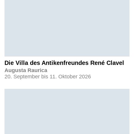
Die Villa des Antikenfreundes René Clavel
Augusta Raurica
20. September bis 11. Oktober 2026