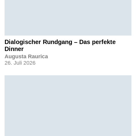
Dialogischer Rundgang – Das perfekte
Dinner
Augusta Raurica
26. Juli 2026