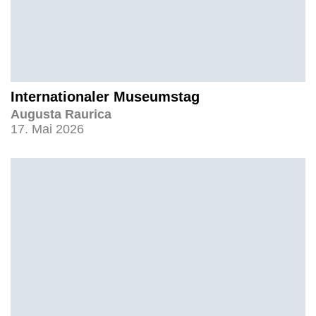
Internationaler Museumstag
Augusta Raurica
17. Mai 2026