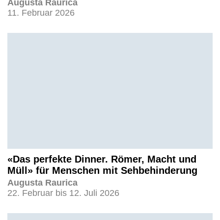
Augusta Raurica
11. Februar 2026
«Das perfekte Dinner. Römer, Macht und
Müll» für Menschen mit Sehbehinderung
Augusta Raurica
22. Februar bis 12. Juli 2026