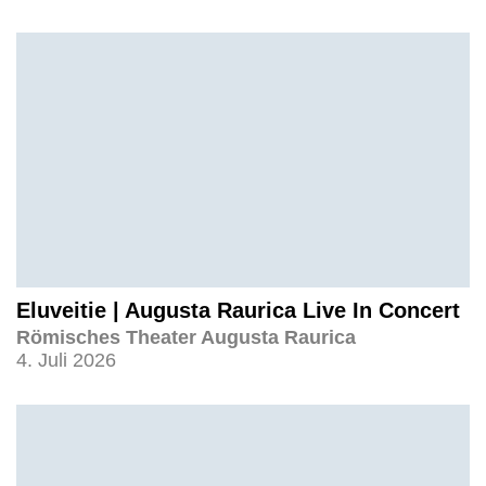
Eluveitie | Augusta Raurica Live In Concert
Römisches Theater Augusta Raurica
4. Juli 2026