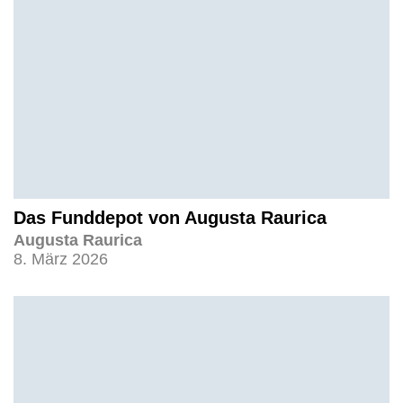
Das Funddepot von Augusta Raurica
Augusta Raurica
8. März 2026