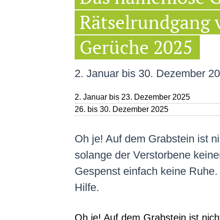
Rätselrundgang v
Gerüche 2025
2. Januar bis 30. Dezember 2
2. Januar bis 23. Dezember 2025
26. bis 30. Dezember 2025
Oh je! Auf dem Grabstein ist n
solange der Verstorbene keine
Gespenst einfach keine Ruhe. 
Hilfe.
Oh je! Auf dem Grabstein ist nic