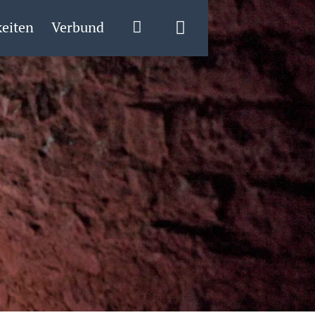
eiten
Verbund
Login