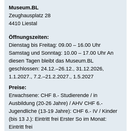
Museum.BL
Zeughausplatz 28
4410 Liestal
Öffnungszeiten:
Dienstag bis Freitag: 09.00 – 16.00 Uhr
Samstag und Sonntag: 10.00 – 17.00 Uhr An
diesen Tagen bleibt das Museum.BL
geschlossen: 24.12.–26.12., 31.12.2026,
1.1.2027., 7.2.–21.2.2027., 1.5.2027
Preise:
Erwachsene: CHF 8.- Studierende / in
Ausbildung (20-26 Jahre) / AHV CHF 6.-
Jugendliche (13-19 Jahre): CHF 6.- IV / Kinder
(bis 13 J.): Eintritt frei Erster So im Monat:
Eintritt frei