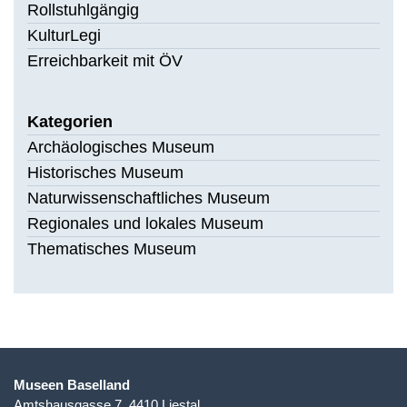
Rollstuhlgängig
KulturLegi
Erreichbarkeit mit ÖV
Kategorien
Archäologisches Museum
Historisches Museum
Naturwissenschaftliches Museum
Regionales und lokales Museum
Thematisches Museum
Museen Baselland
Amtshausgasse 7, 4410 Liestal