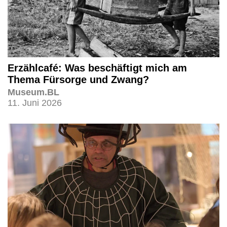
Erzählcafé: Was beschäftigt mich am
Thema Fürsorge und Zwang?
Museum.BL
11. Juni 2026