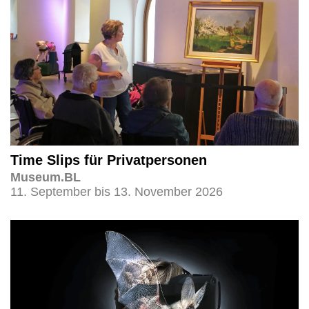
Time Slips für Privatpersonen
Museum.BL
11. September bis 13. November 2026