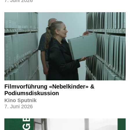
7. Juni 2026
Filmvorführung «Nebelkinder» &
Podiumsdiskussion
Kino Sputnik
7. Juni 2026