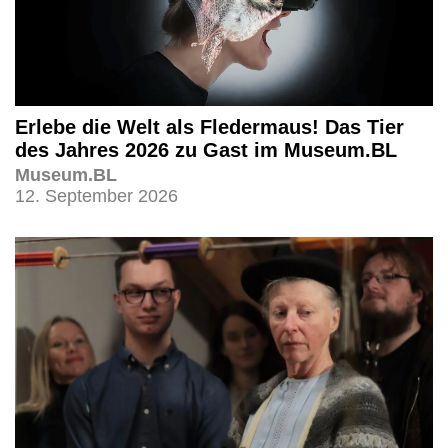
Erlebe die Welt als Fledermaus! Das Tier
des Jahres 2026 zu Gast im Museum.BL
Museum.BL
12. September 2026