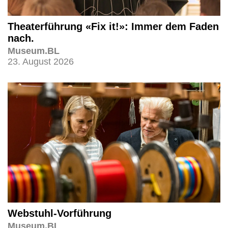
Theaterführung «Fix it!»: Immer dem Faden
nach.
Museum.BL
23. August 2026
Webstuhl-Vorführung
Museum.BL