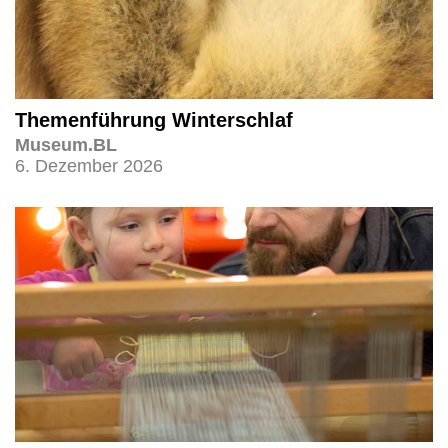
Themenführung Winterschlaf
Museum.BL
6. Dezember 2026