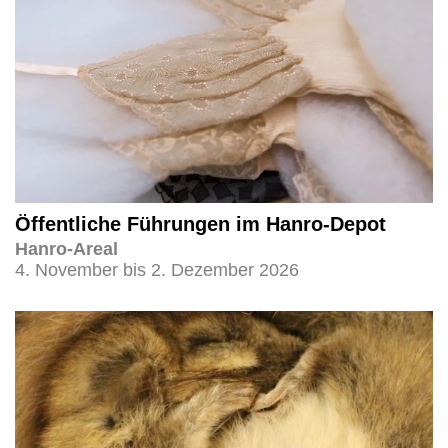
Öffentliche Führungen im Hanro-Depot
Hanro-Areal
4. November bis 2. Dezember 2026