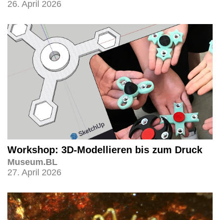
26. April 2026
Workshop: 3D-Modellieren bis zum Druck
Museum.BL
27. April 2026