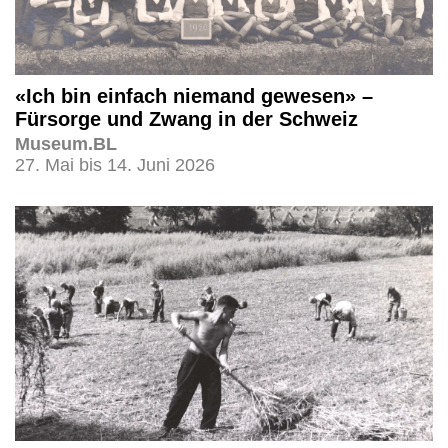
«Ich bin einfach niemand gewesen» –
Fürsorge und Zwang in der Schweiz
Museum.BL
27. Mai bis 14. Juni 2026