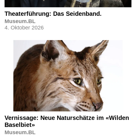
Theaterführung: Das Seidenband.
Museum.BL
4. Oktober 2026
Vernissage: Neue Naturschätze im «Wilden
Baselbiet»
Museum.BL