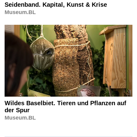
Seidenband. Kapital, Kunst & Krise
Museum.BL
Wildes Baselbiet. Tieren und Pflanzen auf
der Spur
Museum.BL