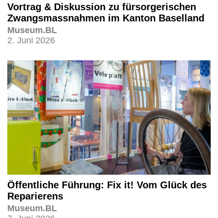
Vortrag & Diskussion zu fürsorgerischen
Zwangsmassnahmen im Kanton Baselland
Museum.BL
2. Juni 2026
Öffentliche Führung: Fix it! Vom Glück des
Reparierens
Museum.BL