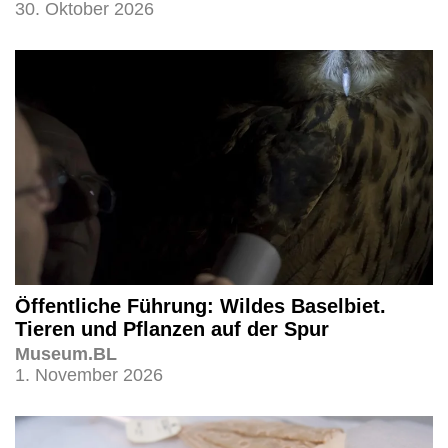
30. Oktober 2026
Öffentliche Führung: Wildes Baselbiet.
Tieren und Pflanzen auf der Spur
Museum.BL
1. November 2026