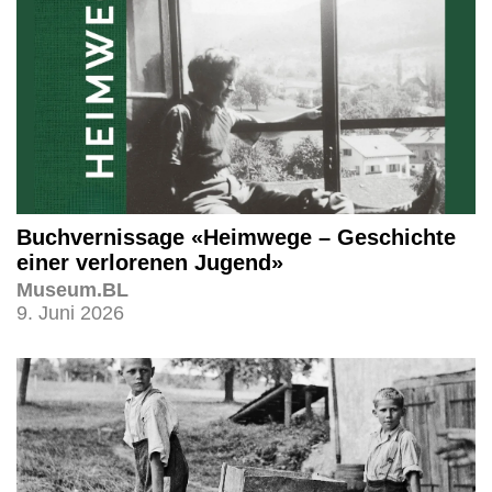
Buchvernissage «Heimwege – Geschichte
einer verlorenen Jugend»
Museum.BL
9. Juni 2026