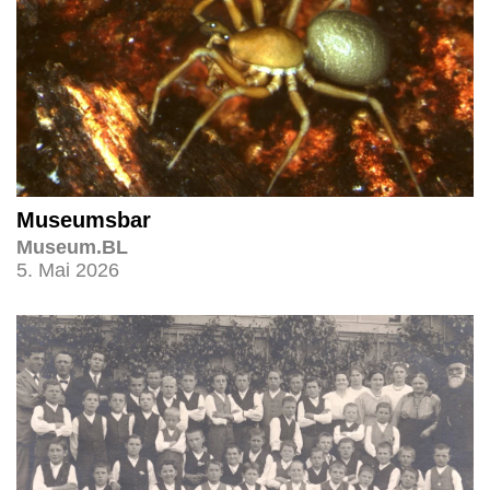
Museumsbar
Museum.BL
5. Mai 2026