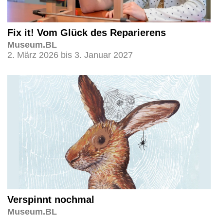
Fix it! Vom Glück des Reparierens
Museum.BL
2. März 2026 bis 3. Januar 2027
Verspinnt nochmal
Museum.BL