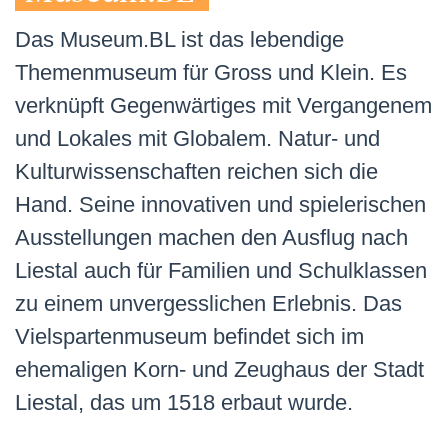
Das Museum.BL ist das lebendige
Themenmuseum für Gross und Klein. Es
verknüpft Gegenwärtiges mit Vergangenem
und Lokales mit Globalem. Natur- und
Kulturwissenschaften reichen sich die
Hand. Seine innovativen und spielerischen
Ausstellungen machen den Ausflug nach
Liestal auch für Familien und Schulklassen
zu einem unvergesslichen Erlebnis. Das
Vielspartenmuseum befindet sich im
ehemaligen Korn- und Zeughaus der Stadt
Liestal, das um 1518 erbaut wurde.