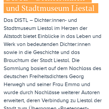
und Stadtmuseum Liestal
Das DISTL – Dichter:innen- und
Stadtmuseum Liestal im Herzen der
Altstadt bietet Einblicke in das Leben und
Werk von bedeutenden Dichter:innen
sowie in die Geschichte und das
Brauchtum der Stadt Liestal. Die
Sammlung basiert auf dem Nachlass des
deutschen Freiheitsdichters Georg
Herwegh und seiner Frau Emma und
wurde durch Nachlässe weiterer Autoren
erweitert, deren Verbindung zu Liestal der
Stadt zum Übernamen «Poetennest»