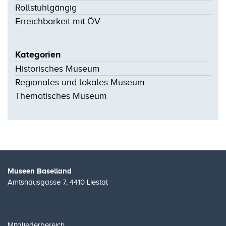
Rollstuhlgängig
Erreichbarkeit mit ÖV
Kategorien
Historisches Museum
Regionales und lokales Museum
Thematisches Museum
Museen Baselland
Amtshausgasse 7, 4410 Liestal
Mitgliederbereich