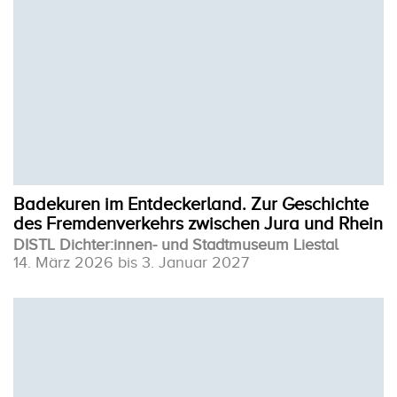
Badekuren im Entdeckerland. Zur Geschichte
des Fremdenverkehrs zwischen Jura und Rhein
DISTL Dichter:innen- und Stadtmuseum Liestal
14. März 2026 bis 3. Januar 2027