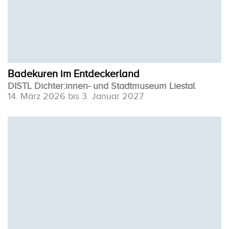
Badekuren im Entdeckerland
DISTL Dichter:innen- und Stadtmuseum Liestal
14. März 2026 bis 3. Januar 2027