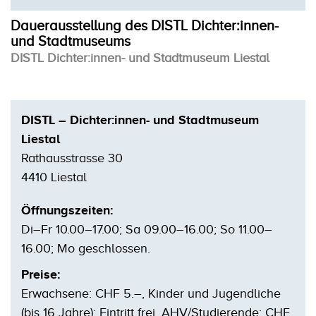
Dauerausstellung des DISTL Dichter:innen-
und Stadtmuseums
DISTL Dichter:innen- und Stadtmuseum Liestal
DISTL – Dichter:innen- und Stadtmuseum
Liestal
Rathausstrasse 30
4410 Liestal
Öffnungszeiten:
Di–Fr 10.00–17.00; Sa 09.00–16.00; So 11.00–
16.00; Mo geschlossen.
Preise:
Erwachsene: CHF 5.–, Kinder und Jugendliche
(bis 16 Jahre): Eintritt frei. AHV/Studierende: CHF