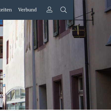
eiten
Verbund
Login