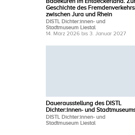
Badekuren im Entdeckerland. Zu
Geschichte des Fremdenverkehrs
zwischen Jura und Rhein
DISTL Dichter:innen- und
Stadtmuseum Liestal
14. März 2026 bis 3. Januar 2027
Dauerausstellung des DISTL
Dichter:innen- und Stadtmuseum
DISTL Dichter:innen- und
Stadtmuseum Liestal