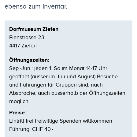
ebenso zum Inventar.
Dorfmuseum Ziefen
Eienstrasse 23
4417 Ziefen
Öffnungszeiten:
Sep.-Jun.: jeden 1. So im Monat 14-17 Uhr
geöffnet (ausser im Juli und August) Besuche
und Führungen für Gruppen sind, nach
Absprache, auch ausserhalb der Öffnungszeiten
möglich.
Preise:
Eintritt frei freiwillige Spenden willkommen
Führung: CHF 40.-