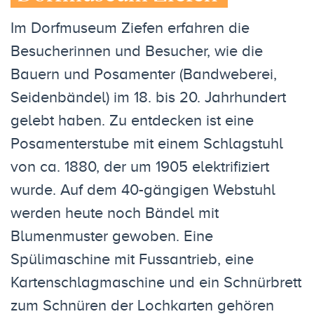
Im Dorfmuseum Ziefen erfahren die
Besucherinnen und Besucher, wie die
Bauern und Posamenter (Bandweberei,
Seidenbändel) im 18. bis 20. Jahrhundert
gelebt haben. Zu entdecken ist eine
Posamenterstube mit einem Schlagstuhl
von ca. 1880, der um 1905 elektrifiziert
wurde. Auf dem 40-gängigen Webstuhl
werden heute noch Bändel mit
Blumenmuster gewoben. Eine
Spülimaschine mit Fussantrieb, eine
Kartenschlagmaschine und ein Schnürbrett
zum Schnüren der Lochkarten gehören