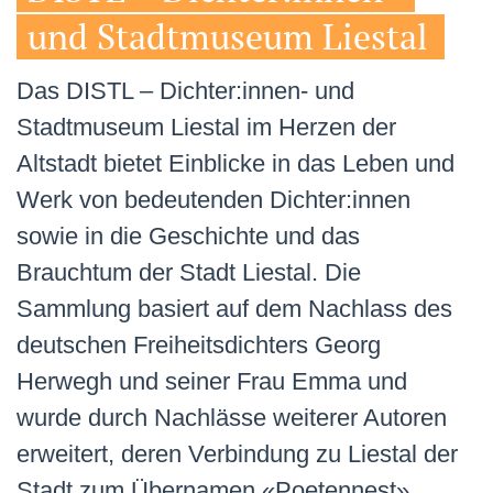
und Stadtmuseum Liestal
Das DISTL – Dichter:innen- und
Stadtmuseum Liestal im Herzen der
Altstadt bietet Einblicke in das Leben und
Werk von bedeutenden Dichter:innen
sowie in die Geschichte und das
Brauchtum der Stadt Liestal. Die
Sammlung basiert auf dem Nachlass des
deutschen Freiheitsdichters Georg
Herwegh und seiner Frau Emma und
wurde durch Nachlässe weiterer Autoren
erweitert, deren Verbindung zu Liestal der
Stadt zum Übernamen «Poetennest»