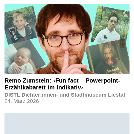
Remo Zumstein: ‹Fun fact – Powerpoint-
Erzählkabarett im Indikativ›
DISTL Dichter:innen- und Stadtmuseum Liestal
24. März 2026