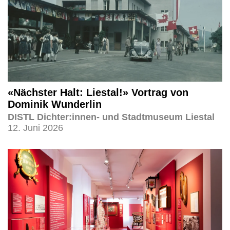
«Nächster Halt: Liestal!» Vortrag von
Dominik Wunderlin
DISTL Dichter:innen- und Stadtmuseum Liestal
12. Juni 2026