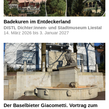
Badekuren im Entdeckerland
DISTL Dichter:innen- und Stadtmuseum Liestal
14. März 2026 bis 3. Januar 2027
Der Baselbieter Giacometti. Vortrag zum