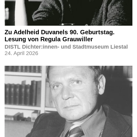
Zu Adelheid Duvanels 90. Geburtstag.
Lesung von Regula Grauwiller
DISTL Dichter:innen- und Stadtmuseum Liestal
24. April 2026