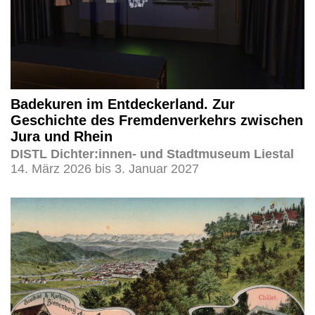
Badekuren im Entdeckerland. Zur
Geschichte des Fremdenverkehrs zwischen
Jura und Rhein
DISTL Dichter:innen- und Stadtmuseum Liestal
14. März 2026 bis 3. Januar 2027