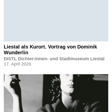
Liestal als Kurort. Vortrag von Dominik
Wunderlin
DISTL Dichter:innen- und Stadtmuseum Liestal
17. April 2026