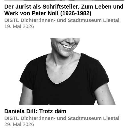
Der Jurist als Schriftsteller. Zum Leben und
Werk von Peter Noll (1926-1982)
DISTL Dichter:innen- und Stadtmuseum Liestal
19. Mai 2026
Daniela Dill: Trotz däm
DISTL Dichter:innen- und Stadtmuseum Liestal
29. Mai 2026