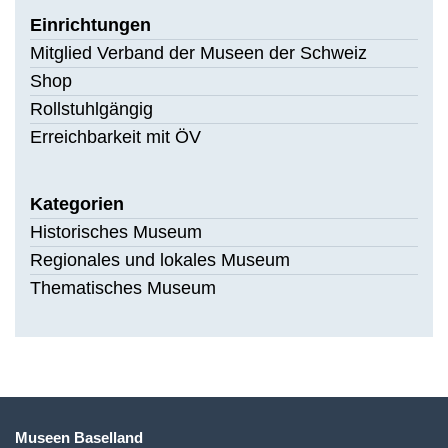
Einrichtungen
Mitglied Verband der Museen der Schweiz
Shop
Rollstuhlgängig
Erreichbarkeit mit ÖV
Kategorien
Historisches Museum
Regionales und lokales Museum
Thematisches Museum
Museen Baselland