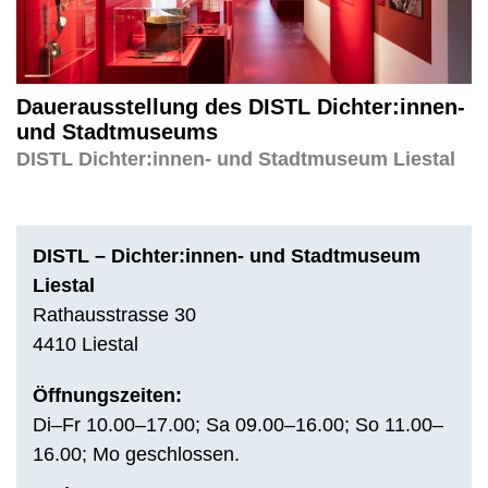
Dauerausstellung des DISTL Dichter:innen-
und Stadtmuseums
DISTL Dichter:innen- und Stadtmuseum Liestal
DISTL – Dichter:innen- und Stadtmuseum
Liestal
Rathausstrasse 30
4410 Liestal
Öffnungszeiten:
Di–Fr 10.00–17.00; Sa 09.00–16.00; So 11.00–
16.00; Mo geschlossen.