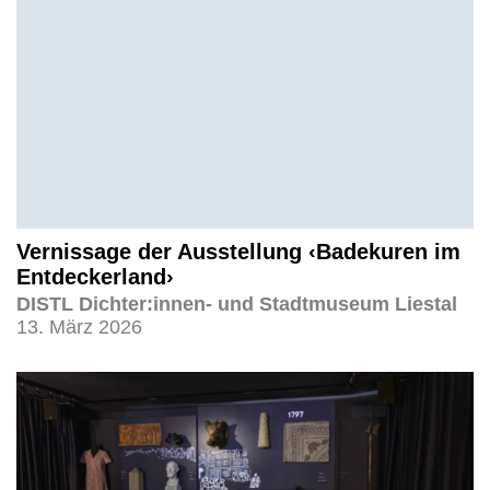
Vernissage der Ausstellung ‹Badekuren im
Entdeckerland›
DISTL Dichter:innen- und Stadtmuseum Liestal
13. März 2026