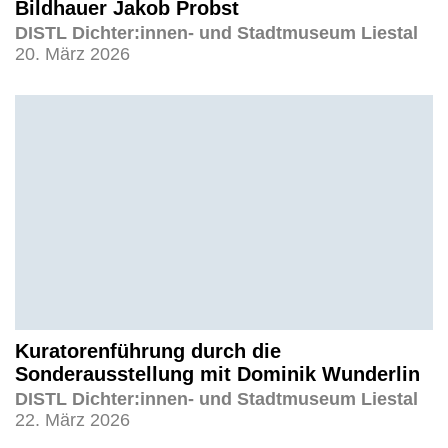
Bildhauer Jakob Probst
DISTL Dichter:innen- und Stadtmuseum Liestal
20. März 2026
Kuratorenführung durch die
Sonderausstellung mit Dominik Wunderlin
DISTL Dichter:innen- und Stadtmuseum Liestal
22. März 2026