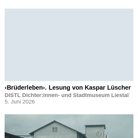
‹Brüderleben›. Lesung von Kaspar Lüscher
DISTL Dichter:innen- und Stadtmuseum Liestal
5. Juni 2026