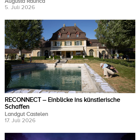
Augusta Raurica
5. Juli 2026
RECONNECT – Einblicke ins künstlerische
Schaffen
Landgut Castelen
17. Juli 2026