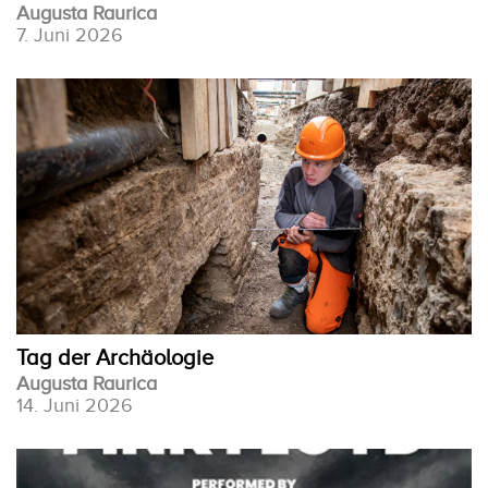
Augusta Raurica
7. Juni 2026
Tag der Archäologie
Augusta Raurica
14. Juni 2026