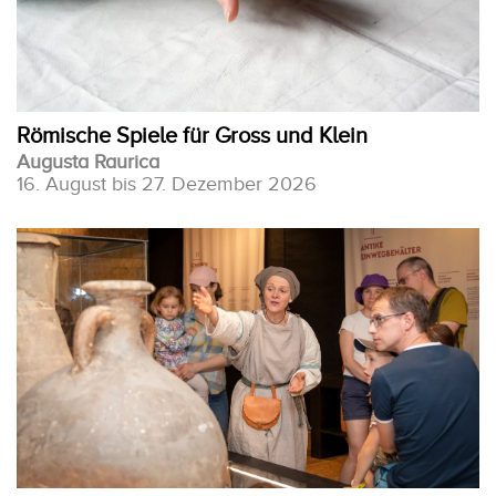
Römische Spiele für Gross und Klein
Augusta Raurica
16. August bis 27. Dezember 2026