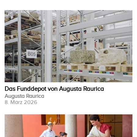
Das Funddepot von Augusta Raurica
Augusta Raurica
8. März 2026