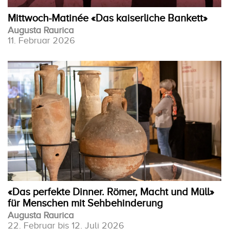
Mittwoch-Matinée «Das kaiserliche Bankett»
Augusta Raurica
11. Februar 2026
«Das perfekte Dinner. Römer, Macht und Müll»
für Menschen mit Sehbehinderung
Augusta Raurica
22. Februar bis 12. Juli 2026