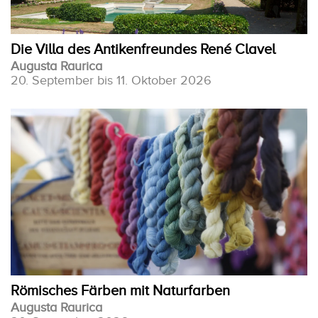
Die Villa des Antikenfreundes René Clavel
Augusta Raurica
20. September bis 11. Oktober 2026
Römisches Färben mit Naturfarben
Augusta Raurica