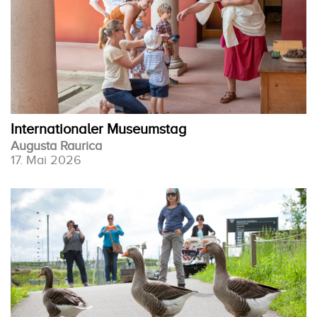
Internationaler Museumstag
Augusta Raurica
17. Mai 2026