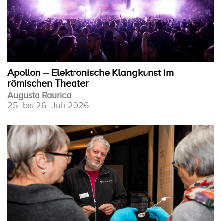
Apollon – Elektronische Klangkunst im
römischen Theater
Augusta Raurica
25. bis 26. Juli 2026