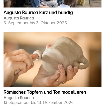
Augusta Raurica kurz und bündig
Augusta Raurica
6. September bis 3. Oktober 2026
Römisches Töpfern und Ton modellieren
Augusta Raurica
13. September bis 13. Dezember 2026