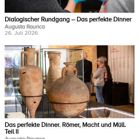
Dialogischer Rundgang – Das perfekte Dinner
Augusta Raurica
26. Juli 2026
Das perfekte Dinner. Römer, Macht und Müll.
Teil II
Augusta Raurica