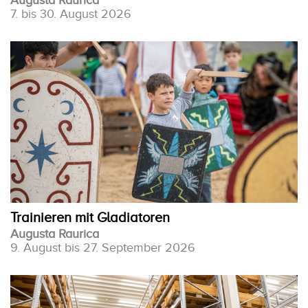
7. bis 30. August 2026
Trainieren mit Gladiatoren
Augusta Raurica
9. August bis 27. September 2026