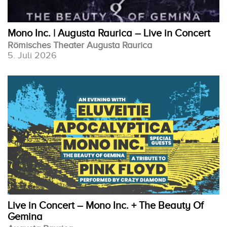
Mono Inc. | Augusta Raurica – Live in Concert
Römisches Theater Augusta Raurica
5. Juli 2026
Live in Concert – Mono Inc. + The Beauty Of
Gemina