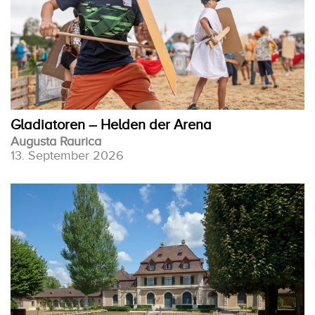
Gladiatoren – Helden der Arena
Augusta Raurica
13. September 2026