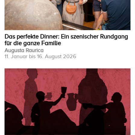
Das perfekte Dinner: Ein szenischer Rundgang
für die ganze Familie
Augusta Raurica
11. Januar bis 16. August 2026