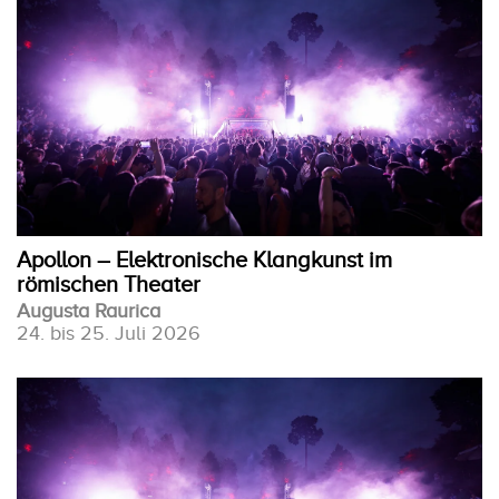
Apollon – Elektronische Klangkunst im
römischen Theater
Augusta Raurica
24. bis 25. Juli 2026