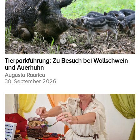
Tierparkführung: Zu Besuch bei Wollschwein
und Auerhuhn
Augusta Raurica
30. September 2026