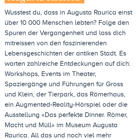
Wusstest du, dass in Augusta Raurica einst
über 10 000 Menschen lebten? Folge den
Spuren der Vergangenheit und lass dich
mitreissen von den faszinierenden
Lebensgeschichten der antiken Stadt. Es
warten zahlreiche Entdeckungen auf dich:
Workshops, Events im Theater,
Spaziergänge und Führungen für Gross
und Klein, der Tierpark, das Römerhaus,
ein Augmented-Reality-Hörspiel oder die
Ausstellung «Das perfekte Dinner. Römer,
Macht und Müll» im Museum Augusta
Raurica. All das und noch viel mehr