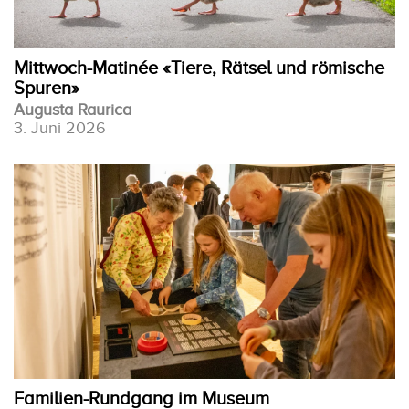
Mittwoch-Matinée «Tiere, Rätsel und römische
Spuren»
Augusta Raurica
3. Juni 2026
Familien-Rundgang im Museum