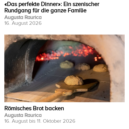
«Das perfekte Dinner»: Ein szenischer
Rundgang für die ganze Familie
Augusta Raurica
16. August 2026
Römisches Brot backen
Augusta Raurica
16. August bis 11. Oktober 2026