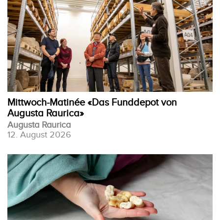
Mittwoch-Matinée «Das Funddepot von
Augusta Raurica»
Augusta Raurica
12. August 2026