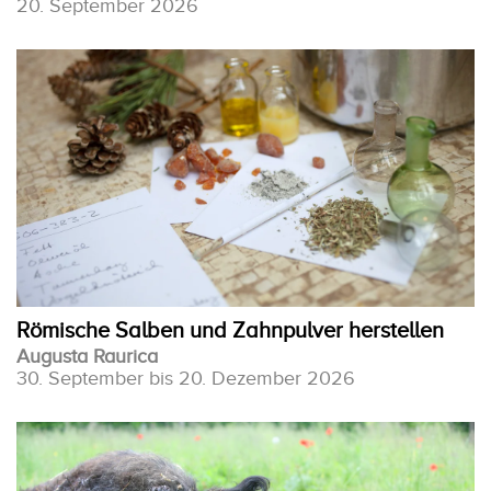
20. September 2026
Römische Salben und Zahnpulver herstellen
Augusta Raurica
30. September bis 20. Dezember 2026