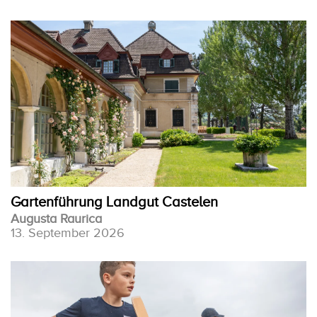
Gartenführung Landgut Castelen
Augusta Raurica
13. September 2026