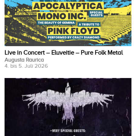
Live in Concert – Eluveitie – Pure Folk Metal
Augusta Raurica
4. bis 5. Juli 2026