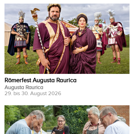
Römerfest Augusta Raurica
Augusta Raurica
29. bis 30. August 2026