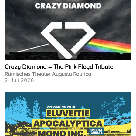
Crazy Diamond – The Pink Floyd Tribute
Römisches Theater Augusta Raurica
2. Juli 2026