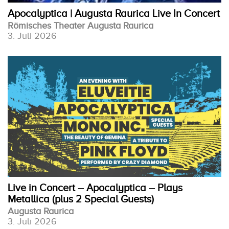
Apocalyptica | Augusta Raurica Live In Concert
Römisches Theater Augusta Raurica
3. Juli 2026
Live in Concert – Apocalyptica – Plays
Metallica (plus 2 Special Guests)
Augusta Raurica
3. Juli 2026