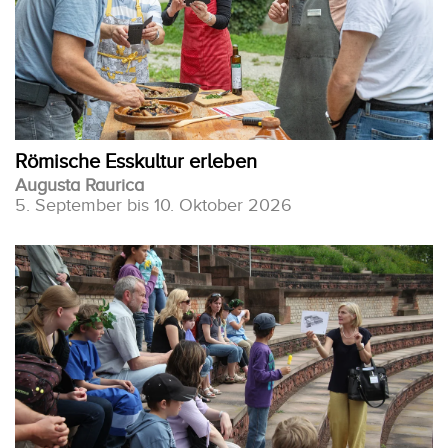
Römische Esskultur erleben
Augusta Raurica
5. September bis 10. Oktober 2026