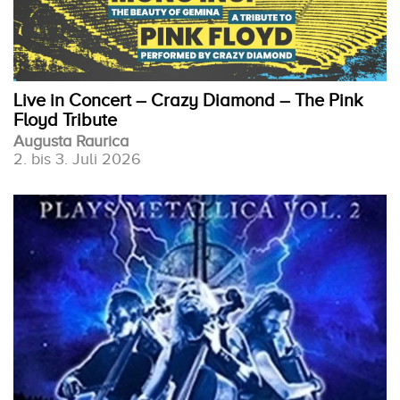
Live in Concert – Crazy Diamond – The Pink
Floyd Tribute
Augusta Raurica
2. bis 3. Juli 2026