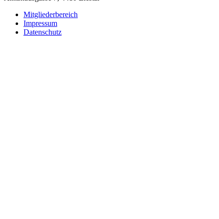
Mitgliederbereich
Impressum
Datenschutz