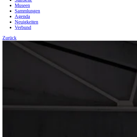
Museen
Sammlungen
Agenda
Neuigkeiten
Verbund
Zurück