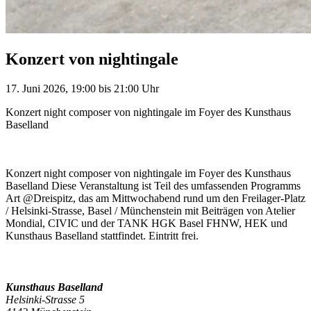
Konzert von nightingale
17. Juni 2026, 19:00 bis 21:00 Uhr
Konzert night composer von nightingale im Foyer des Kunsthaus
Baselland
Konzert night composer von nightingale im Foyer des Kunsthaus
Baselland Diese Veranstaltung ist Teil des umfassenden Programms
Art @Dreispitz, das am Mittwochabend rund um den Freilager-Platz
/ Helsinki-Strasse, Basel / Münchenstein mit Beiträgen von Atelier
Mondial, CIVIC und der TANK HGK Basel FHNW, HEK und
Kunsthaus Baselland stattfindet. Eintritt frei.
Kunsthaus Baselland
Helsinki-Strasse 5