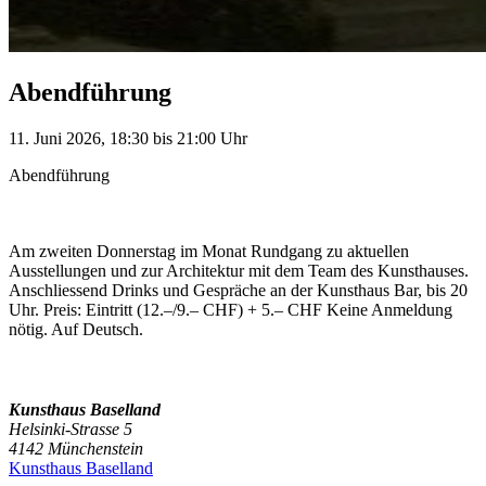
Abendführung
11. Juni 2026, 18:30 bis 21:00 Uhr
Abendführung
Am zweiten Donnerstag im Monat Rundgang zu aktuellen
Ausstellungen und zur Architektur mit dem Team des Kunsthauses.
Anschliessend Drinks und Gespräche an der Kunsthaus Bar, bis 20
Uhr. Preis: Eintritt (12.–/9.– CHF) + 5.– CHF Keine Anmeldung
nötig. Auf Deutsch.
Kunsthaus Baselland
Helsinki-Strasse 5
4142 Münchenstein
Kunsthaus Baselland