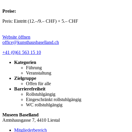
Preise:
Preis: Eintritt (12.–/9.– CHF) + 5.– CHF
Website öffnen
office@kunsthausbaselland.ch
+41 (0)61 563 15 10
Kategorien
Führung
Veranstaltung
Zielgruppe
Offen für alle
Barrierefreiheit
Rollstuhlgängig
Eingeschränkt rollstuhlgängig
WC rollstuhlgängig
Museen Baselland
Amtshausgasse 7, 4410 Liestal
Mitgliederbereich