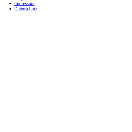
Impressum
Datenschutz