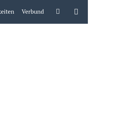
eiten
Verbund
Login