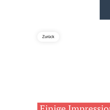
Zurück
Einige Impressio