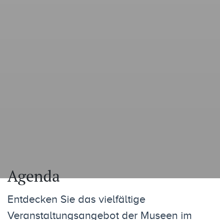
Agenda
Entdecken Sie das vielfältige
Veranstaltungsangebot der Museen im