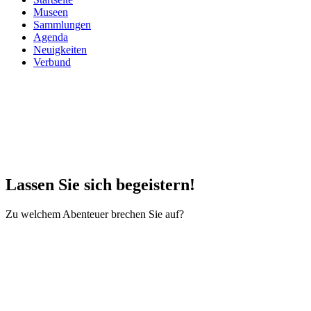
Museen
Sammlungen
Agenda
Neuigkeiten
Verbund
Lassen Sie sich begeistern!
Zu welchem Abenteuer brechen Sie auf?