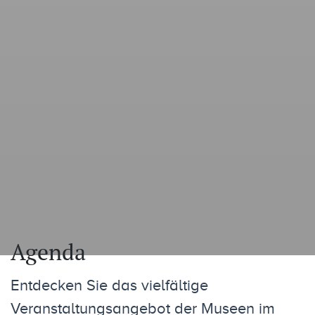
Agenda
Entdecken Sie das vielfältige
Veranstaltungsangebot der Museen im